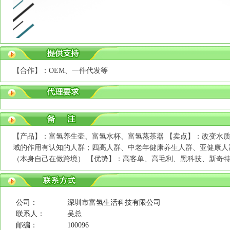
【合作】：OEM、一件代发等
【产品】：富氢养生壶、富氢水杯、富氢蒸茶器 【卖点】：改变水
域的作用有认知的人群；四高人群、中老年健康养生人群、亚健康人
（本身自己在做跨境） 【优势】：高客单、高毛利、黑科技、新奇特
公司：
深圳市富氢生活科技有限公司
联系人：
吴总
邮编：
100096