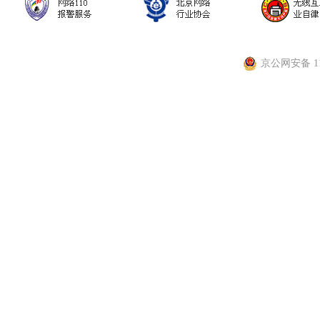
京公网安备 110