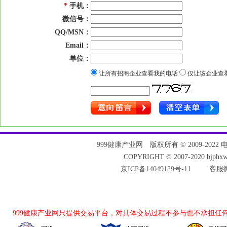
*
手机：
微信号：
QQ/MSN：
Email：
单位：
让所有招商企业查看我的电话
仅让该企业查
999健康产业网
版权所有 © 2009-2022 电话：
COPYRIGHT © 2007-2020 bjph
京ICP备14049129号-11
客服微
999健康产业网
只提供交易平台，对具体交易过程不参与也不承担任