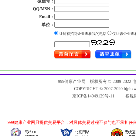
微信号：
QQ/MSN：
Email：
单位：
让所有招商企业查看我的电话
仅让该企业查
999健康产业网
版权所有 © 2009-2022 电话：
COPYRIGHT © 2007-2020 bjph
京ICP备14049129号-11
客服微
999健康产业网
只提供交易平台，对具体交易过程不参与也不承担任