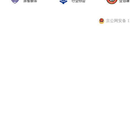
京公网安备 110