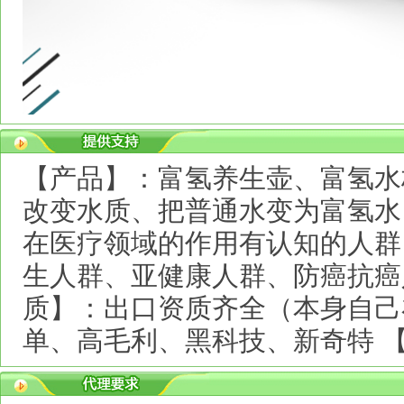
【产品】：富氢养生壶、富氢水
改变水质、把普通水变为富氢水
在医疗领域的作用有认知的人群
生人群、亚健康人群、防癌抗癌
质】：出口资质齐全（本身自己
单、高毛利、黑科技、新奇特 