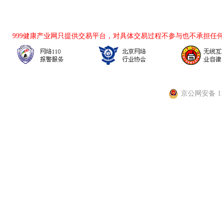
999健康产业网
只提供交易平台，对具体交易过程不参与也不承担任
京公网安备 110