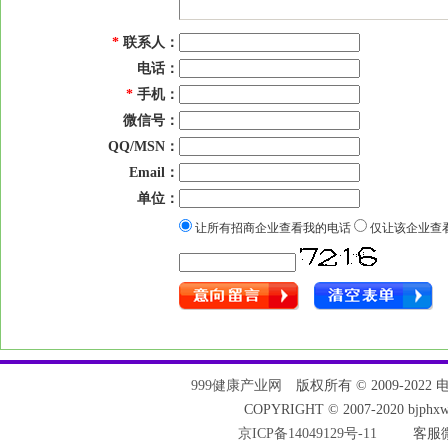
*
联系人：
电话：
*
手机：
微信号：
QQ/MSN：
Email：
单位：
让所有招商企业查看我的电话
仅让该企业查
999健康产业网
版权所有 © 2009-2022 电话：
COPYRIGHT © 2007-2020 bjph
京ICP备14049129号-11
客服微