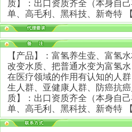
质】：出口资质齐全（本身自己
单、高毛利、黑科技、新奇特 
【产品】：富氢养生壶、富氢水
改变水质、把普通水变为富氢水
在医疗领域的作用有认知的人群
生人群、亚健康人群、防癌抗癌
质】：出口资质齐全（本身自己
单、高毛利、黑科技、新奇特 