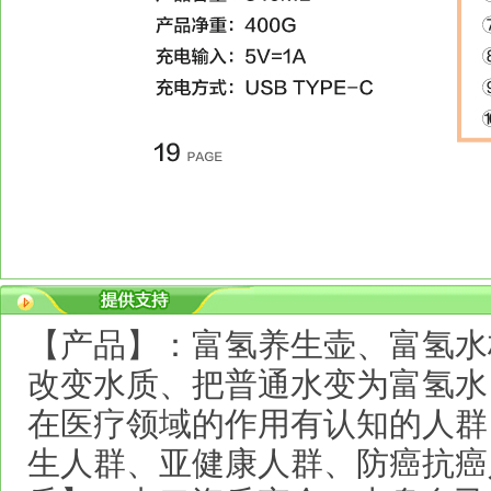
【产品】：富氢养生壶、富氢水
改变水质、把普通水变为富氢水
在医疗领域的作用有认知的人群
生人群、亚健康人群、防癌抗癌