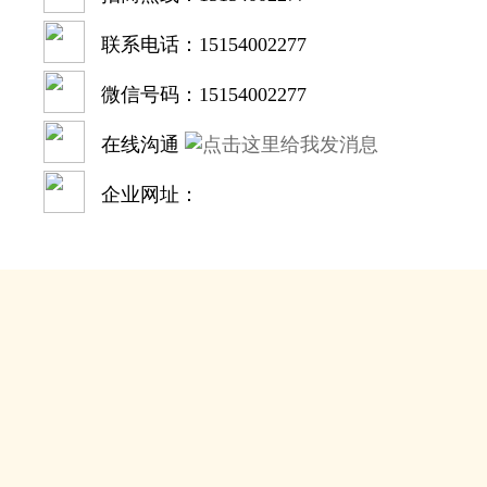
联系电话：15154002277
微信号码：15154002277
在线沟通
企业网址：