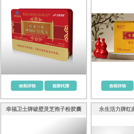
幸福卫士牌破壁灵芝孢子粉胶囊
永生活力牌红