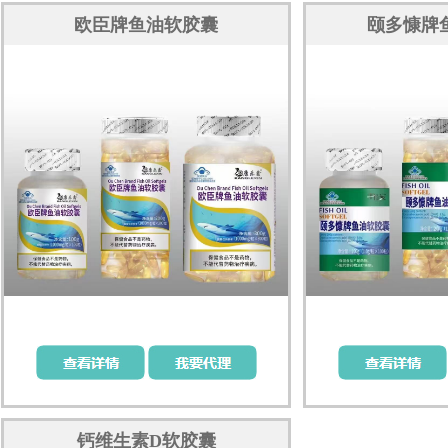
欧臣牌鱼油软胶囊
颐多慷牌
钙维生素D软胶囊