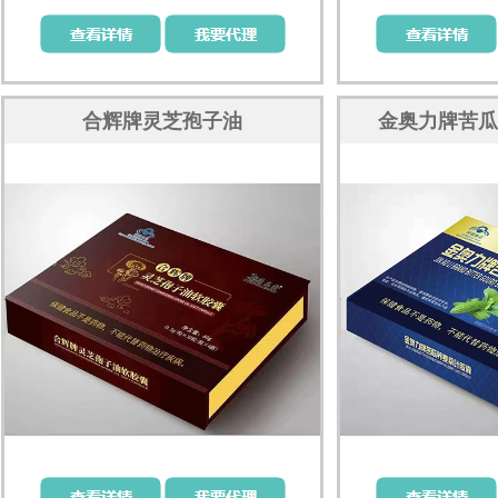
合辉牌灵芝孢子油
金奥力牌苦瓜