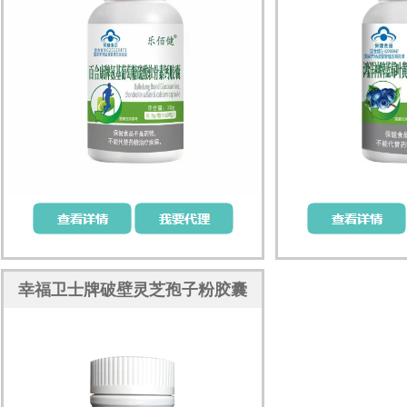
幸福卫士牌破壁灵芝孢子粉胶囊