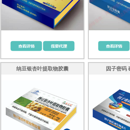
纳豆银杏叶提取物胶囊
因子密码 