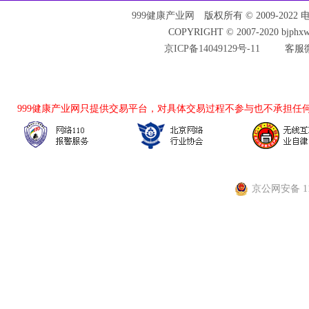
999健康产业网
版权所有 © 2009-2022 电话：
COPYRIGHT © 2007-2020 bjph
京ICP备14049129号-11
客服微
999健康产业网
只提供交易平台，对具体交易过程不参与也不承担任
京公网安备 110