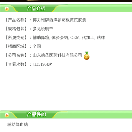
【产品名称】：博力维牌西洋参葛根黄芪胶囊
【规格包装】：参见说明书
【所属类别】：辅助降糖, 体验会销, OEM, 代加工, 贴牌
【招商区域】：全国
【公司名称】：
山东德圣医药科技有限公司
【查看次数】：[
135196]次
辅助降血糖