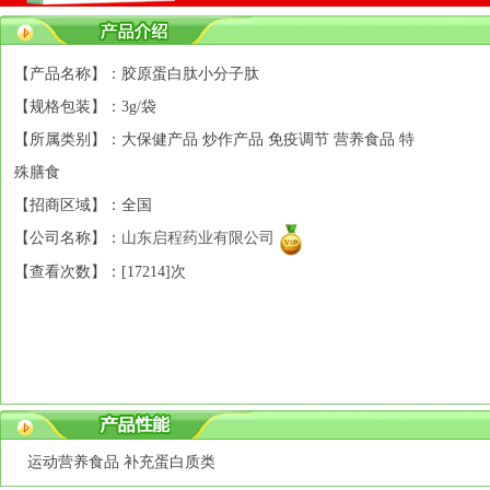
【产品名称】：胶原蛋白肽小分子肽
【规格包装】：3g/袋
【所属类别】：大保健产品 炒作产品 免疫调节 营养食品 特
殊膳食
【招商区域】：全国
【公司名称】：
山东启程药业有限公司
【查看次数】：[
17214]次
运动营养食品 补充蛋白质类