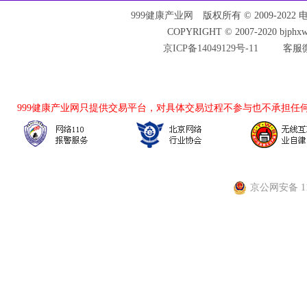
999健康产业网
版权所有 © 2009-2022 电话：
COPYRIGHT © 2007-2020 bjph
京ICP备14049129号-11
客服微
999健康产业网
只提供交易平台，对具体交易过程不参与也不承担任
京公网安备 110