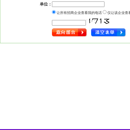
单位：
让所有招商企业查看我的电话
仅让该企业查