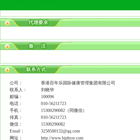
公司：
香港百年乐国际健康管理集团有限公司
联系人：
刘晓华
邮编：
100096
电话：
010-56211723
手机：
15300290082（同微信）
传真：
010-56211723
微信：
15300290082
Email：
3258500132@qq.com
网址：
http://www.bjphxw.com