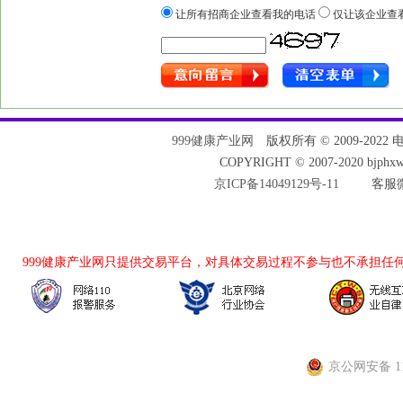
让所有招商企业查看我的电话
仅让该企业查
999健康产业网
版权所有 © 2009-2022 电话：
COPYRIGHT © 2007-2020 bjph
京ICP备14049129号-11
客服微
999健康产业网
只提供交易平台，对具体交易过程不参与也不承担任
京公网安备 110