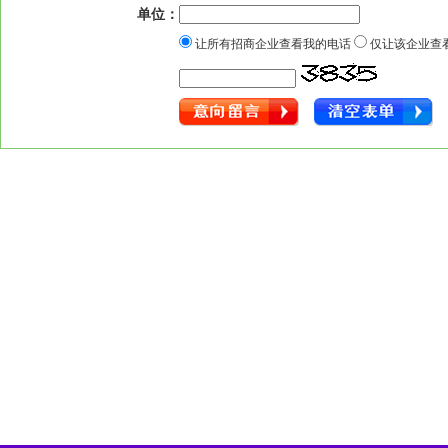
单位：
让所有招商企业查看我的电话
仅让该企业查