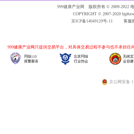
999健康产业网
版权所有 © 2009-2022 电话：
COPYRIGHT © 2007-2020 bjph
京ICP备14049129号-11
客服微
999健康产业网
只提供交易平台，对具体交易过程不参与也不承担任
京公网安备 110