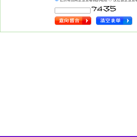
让所有招商企业查看我的电话
仅让该企业查