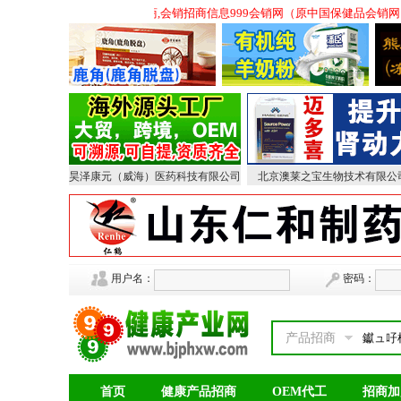
,会销保健品招商,会议营销保健品招商,会销招商信息999会销网（原中国保健品会
昊泽康元（威海）医药科技有限公司
北京澳莱之宝生物技术有限公
用户名：
密码：
产品招商
首页
健康产品招商
OEM代工
招商加