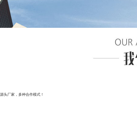
源头厂家，多种合作模式！