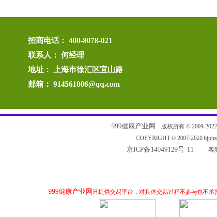
招商电话： 400-8078-021
联系人： 何经理
地址： 上海市徐汇区宜山路
邮箱： 914561806@qq.com
999健康产业网
版权所有 © 2009-2022 电
COPYRIGHT © 2007-2020 bjp
京ICP备14049129号-11
客服
999健康产业网
只提供交易平台，对具体交易过程不参与也不承