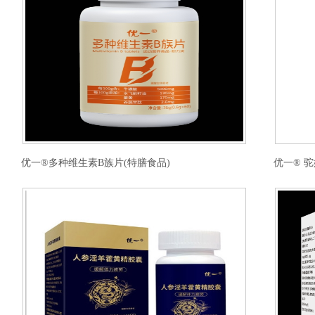
优一®多种维生素B族片(特膳食品)
优一® 