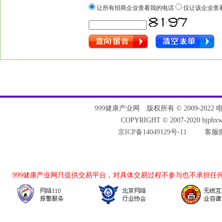
让所有招商企业查看我的电话
仅让该企业查
999健康产业网
版权所有 © 2009-2022 电话：
COPYRIGHT © 2007-2020 bjph
京ICP备14049129号-11
客服微
999健康产业网
只提供交易平台，对具体交易过程不参与也不承担任